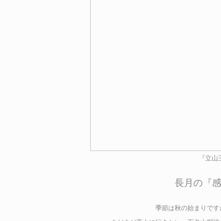
『立山
長月の『
季節は秋の始まりです