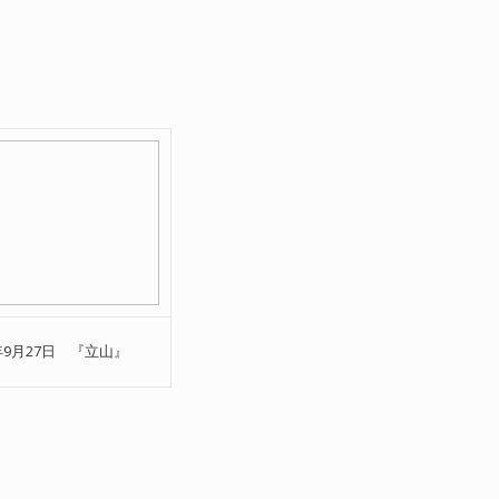
0年9月27日 『立山』