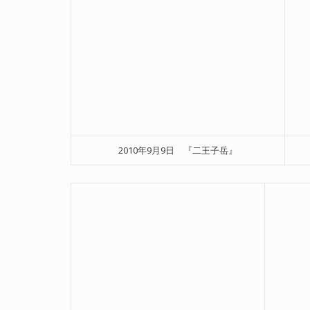
2010年9月9日 『二王子岳』