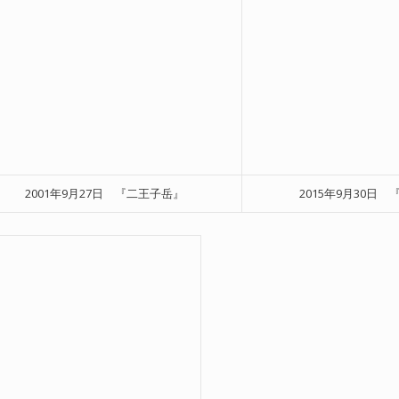
2001年9月27日 『二王子岳』
2015年9月30日