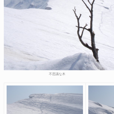
不思議な木