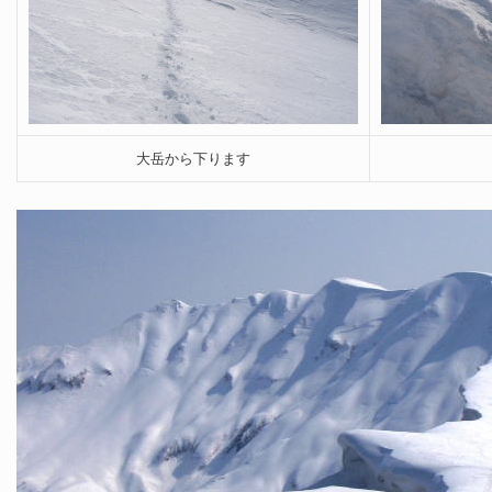
大岳から下ります