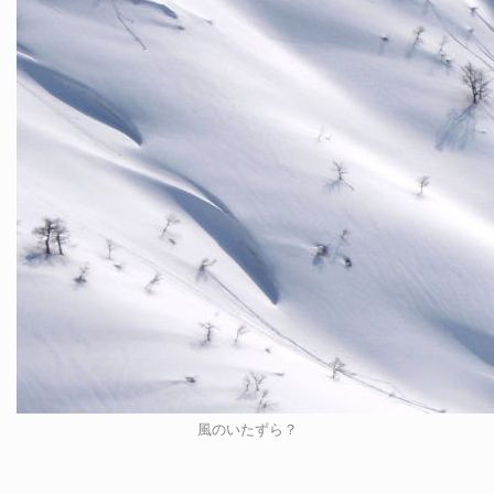
風のいたずら？