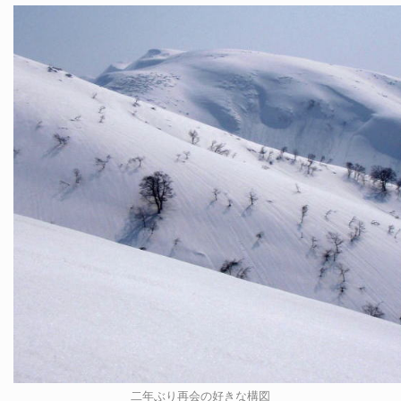
二年ぶり再会の好きな構図