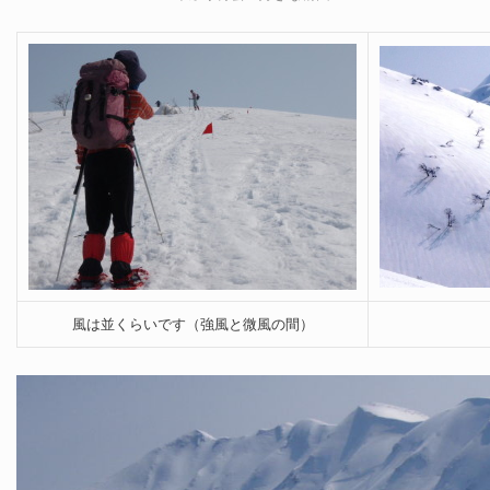
風は並くらいです（強風と微風の間）