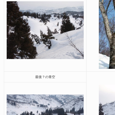
最後？の青空