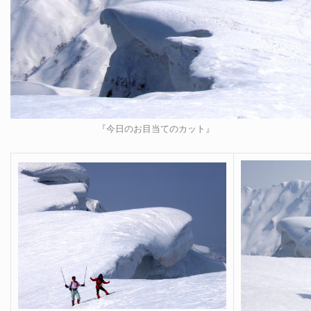
『今日のお目当てのカット』