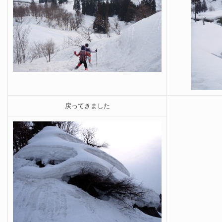
戻ってきました